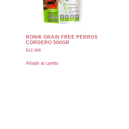
RONIK GRAIN FREE PERROS
CORDERO 500GR
$
12,488
Añadir al carrito