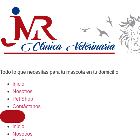
Todo lo que necesitas para tu mascota en tu domicilio
Inicio
Nosotros
Pet Shop
Contáctanos
Inicio
Nosotros