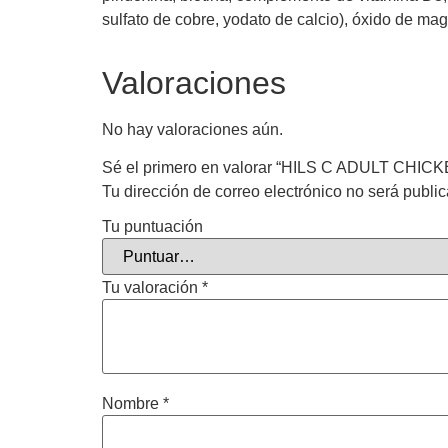
sulfato de cobre, yodato de calcio), óxido de mag
Valoraciones
No hay valoraciones aún.
Sé el primero en valorar “HILS C ADULT CHIC
Tu dirección de correo electrónico no será publi
Tu puntuación
Tu valoración
*
Nombre
*