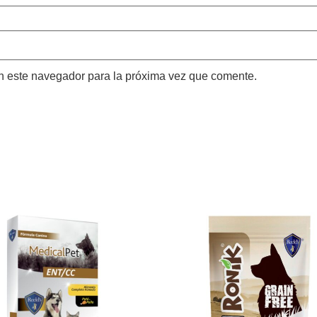
n este navegador para la próxima vez que comente.