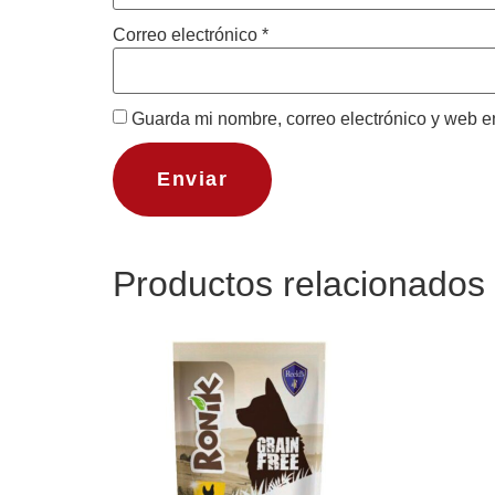
Correo electrónico
*
Guarda mi nombre, correo electrónico y web e
Productos relacionados