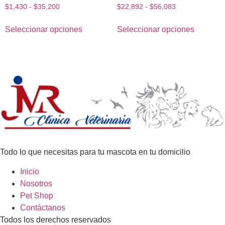
$
1,430
-
$
35,200
$
22,892
-
$
56,083
Seleccionar opciones
Seleccionar opciones
Todo lo que necesitas para tu mascota en tu domicilio
Inicio
Nosotros
Pet Shop
Contáctanos
Todos los derechos reservados