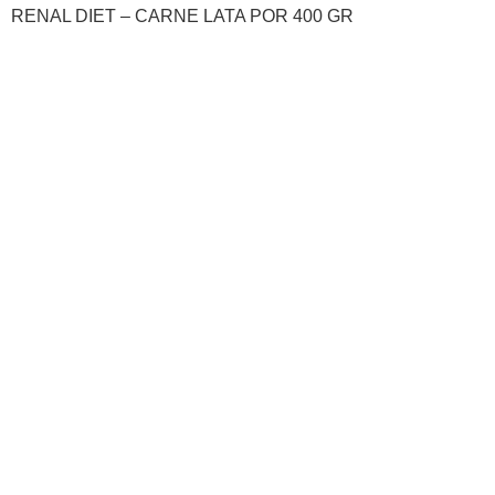
RENAL DIET – CARNE LATA POR 400 GR