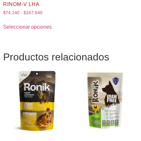
RINOM-V LHA
$
74,140
-
$
167,640
Seleccionar opciones
Productos relacionados