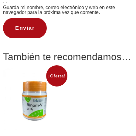
Guarda mi nombre, correo electrónico y web en este
navegador para la próxima vez que comente.
También te recomendamos…
¡Oferta!