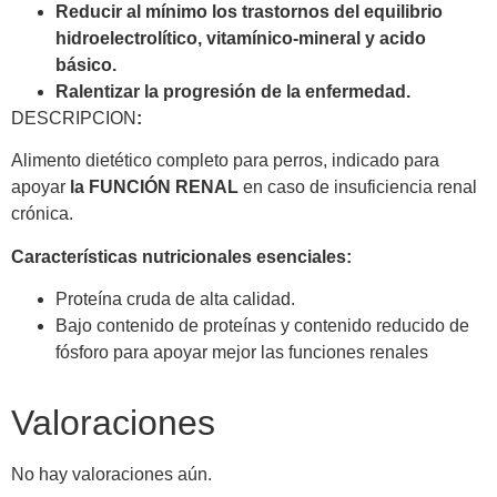
Reducir al mínimo los trastornos del equilibrio
hidroelectrolítico, vitamínico-mineral y acido
básico.
Ralentizar la progresión de la enfermedad.
DESCRIPCION
:
Alimento dietético completo para perros, indicado para
apoyar
la FUNCIÓN RENAL
en caso de insuficiencia renal
crónica.
Características nutricionales esenciales:
Proteína cruda de alta calidad.
Bajo contenido de proteínas y contenido reducido de
fósforo para apoyar mejor las funciones renales
Valoraciones
No hay valoraciones aún.