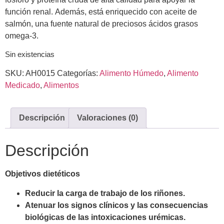
función renal. Además, está enriquecido con aceite de
salmón, una fuente natural de preciosos ácidos grasos
omega-3.
Sin existencias
SKU:
AH0015
Categorías:
Alimento Húmedo
,
Alimento
Medicado
,
Alimentos
Descripción
Valoraciones (0)
Descripción
Objetivos dietéticos
Reducir la carga de trabajo de los riñones.
Atenuar los signos clínicos y las consecuencias
biológicas de las intoxicaciones urémicas.