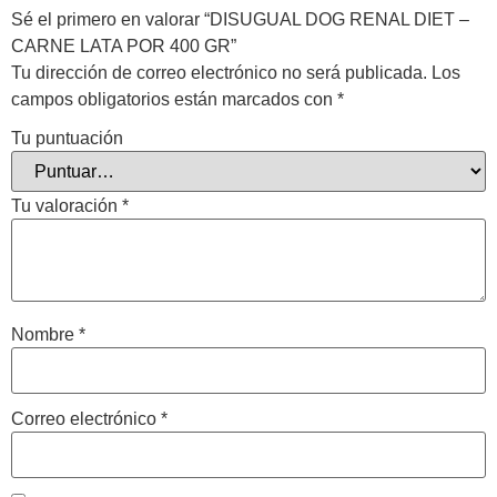
Sé el primero en valorar “DISUGUAL DOG RENAL DIET –
CARNE LATA POR 400 GR”
Tu dirección de correo electrónico no será publicada.
Los
campos obligatorios están marcados con
*
Tu puntuación
Tu valoración
*
Nombre
*
Correo electrónico
*