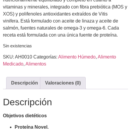
vitaminas y minerales, integrado con fibra prebiótica (MOS y
XOS) y polifenoles antioxidantes extraídos de Vitis
vinifera. Está formulado con aceite de linaza y aceite de
salmón, fuentes naturales de omega-3 y omega-6. Cada
receta está formulada con una única fuente de proteína.
Sin existencias
SKU:
AH0010
Categorías:
Alimento Húmedo
,
Alimento
Medicado
,
Alimentos
Descripción
Valoraciones (0)
Descripción
Objetivos dietéticos
Proteína Novel.