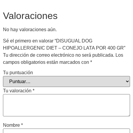
Valoraciones
No hay valoraciones aún.
Sé el primero en valorar “DISUGUAL DOG
HIPOALLERGENIC DIET – CONEJO LATA POR 400 GR”
Tu dirección de correo electrónico no será publicada.
Los
campos obligatorios están marcados con
*
Tu puntuación
Tu valoración
*
Nombre
*