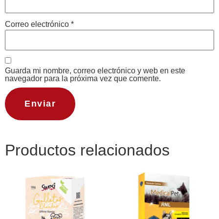
Correo electrónico
*
Guarda mi nombre, correo electrónico y web en este
navegador para la próxima vez que comente.
Productos relacionados