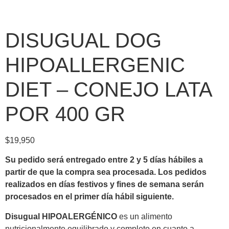
DISUGUAL DOG
HIPOALLERGENIC
DIET – CONEJO LATA
POR 400 GR
$
19,950
Su pedido será entregado entre 2 y 5 días hábiles a
partir de que la compra sea procesada.
Los pedidos
realizados en días festivos y fines de semana serán
procesados en el primer día hábil siguiente.
Disugual HIPOALERGÉNICO
es un alimento
nutricionalmente equilibrado y completo en cuanto a