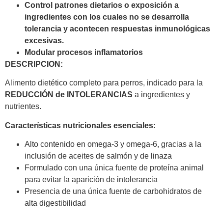
Control patrones dietarios o exposición a
ingredientes con los cuales no se desarrolla
tolerancia y acontecen respuestas inmunológicas
excesivas.
Modular procesos inflamatorios
DESCRIPCION:
Alimento dietético completo para perros, indicado para la
REDUCCIÓN de INTOLERANCIAS
a ingredientes y
nutrientes.
Características nutricionales esenciales:
Alto contenido en omega-3 y omega-6, gracias a la
inclusión de aceites de salmón y de linaza
Formulado con una única fuente de proteína animal
para evitar la aparición de intolerancia
Presencia de una única fuente de carbohidratos de
alta digestibilidad