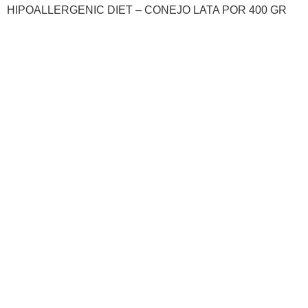
HIPOALLERGENIC DIET – CONEJO LATA POR 400 GR