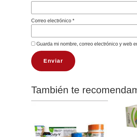
Correo electrónico
*
Guarda mi nombre, correo electrónico y web e
También te recomend