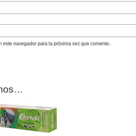
n este navegador para la próxima vez que comente.
amos…