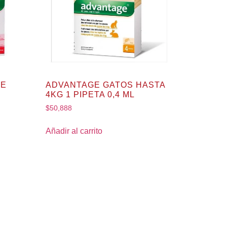
DE
ADVANTAGE GATOS HASTA
4KG 1 PIPETA 0,4 ML
$
50,888
Añadir al carrito