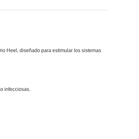
io Heel, diseñado para estimular los sistemas
o infecciosas.