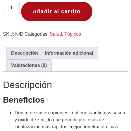
Añadir al carrito
SKU:
N/D
Categorías:
Salud
,
Tópicos
Descripción
Información adicional
Valoraciones (0)
Descripción
Beneficios
Dentro de sus excipientes contiene lanolina, vaselina
y óxido de zinc, lo que permite procesos de
cicatrización más rápidos, mejor penetración, mas