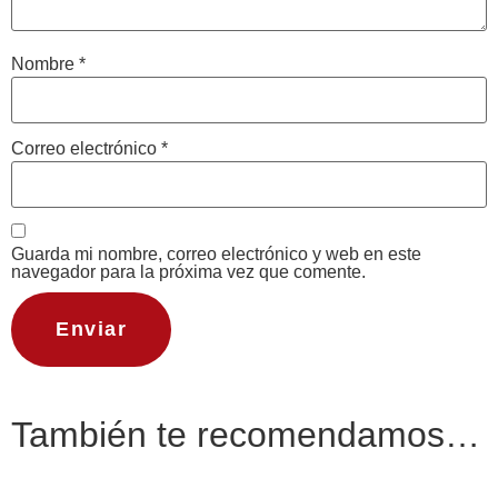
Nombre
*
Correo electrónico
*
Guarda mi nombre, correo electrónico y web en este
navegador para la próxima vez que comente.
También te recomendamos…