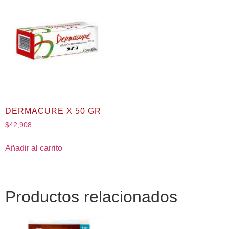
DERMACURE X 50 GR
$
42,908
Añadir al carrito
Productos relacionados