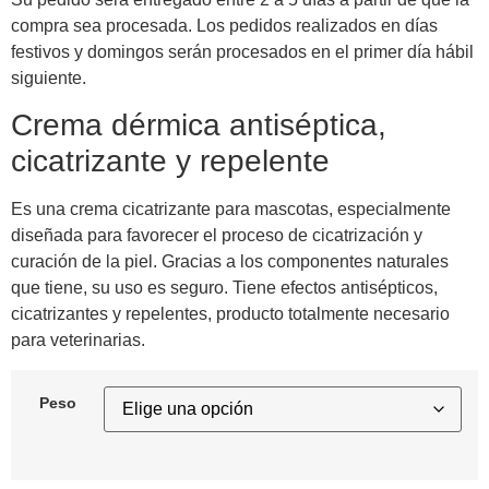
compra sea procesada. Los pedidos realizados en días
festivos y domingos serán procesados en el primer día hábil
siguiente.
Crema dérmica antiséptica,
cicatrizante y repelente
Es una crema cicatrizante para mascotas, especialmente
diseñada para favorecer el proceso de cicatrización y
curación de la piel. Gracias a los componentes naturales
que tiene, su uso es seguro. Tiene efectos antisépticos,
cicatrizantes y repelentes, producto totalmente necesario
para veterinarias.
Peso