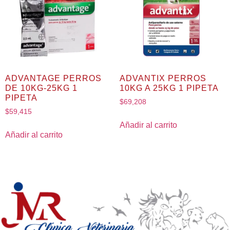
ADVANTAGE PERROS
ADVANTIX PERROS
DE 10KG-25KG 1
10KG A 25KG 1 PIPETA
PIPETA
$
69,208
$
59,415
Añadir al carrito
Añadir al carrito