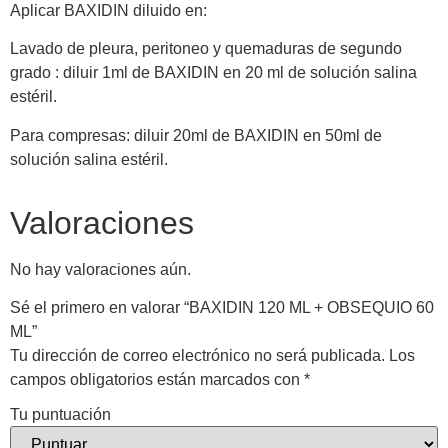
Aplicar BAXIDIN diluido en:
Lavado de pleura, peritoneo y quemaduras de segundo
grado : diluir 1ml de BAXIDIN en 20 ml de solución salina
estéril.
Para compresas: diluir 20ml de BAXIDIN en 50ml de
solución salina estéril.
Valoraciones
No hay valoraciones aún.
Sé el primero en valorar “BAXIDIN 120 ML + OBSEQUIO 60
ML”
Tu dirección de correo electrónico no será publicada.
Los
campos obligatorios están marcados con
*
Tu puntuación