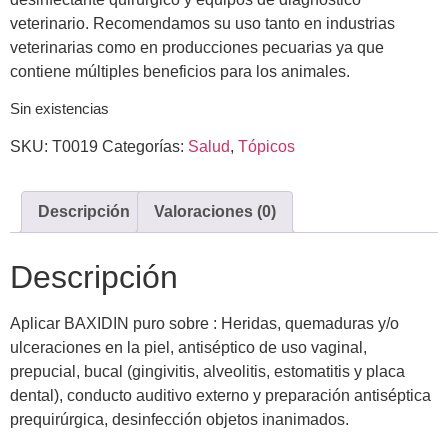
veterinario. Recomendamos su uso tanto en industrias
veterinarias como en producciones pecuarias ya que
contiene múltiples beneficios para los animales.
Sin existencias
SKU:
T0019
Categorías:
Salud
,
Tópicos
Descripción
Valoraciones (0)
Descripción
Aplicar BAXIDIN puro sobre : Heridas, quemaduras y/o
ulceraciones en la piel, antiséptico de uso vaginal,
prepucial, bucal (gingivitis, alveolitis, estomatitis y placa
dental), conducto auditivo externo y preparación antiséptica
prequirúrgica, desinfección objetos inanimados.