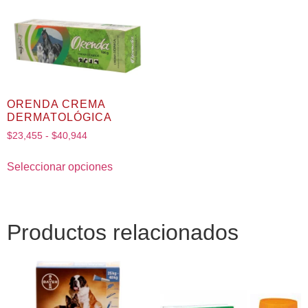
ORENDA CREMA
DERMATOLÓGICA
$
23,455
-
$
40,944
Seleccionar opciones
Productos relacionados