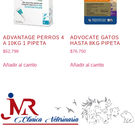
ADVANTAGE PERROS 4
ADVOCATE GATOS
A 10KG 1 PIPETA
HASTA 8KG PIPETA
$
52,798
$
76,750
Añadir al carrito
Añadir al carrito