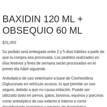
BAXIDIN 120 ML +
OBSEQUIO 60 ML
$
31,455
Su pedido será entregado entre 2 y 5 días hábiles a partir de
que la compra sea procesada. Los pedidos realizados en
días festivos y fines de semana serán procesados en el
primer día hábil siguiente.
Antiséptico de uso veterinario a base de Clorhexidina
Digluconato en vehículo acuoso, lo que permite un uso
seguro, debido a que no causa irritación. Puede ser
utilizado tanto en perros, gatos, bovinos, equinos y porcinos
como antiséptico de uso externo e interno o como
desinfectante quirúrgico y equipos de diagnóstico