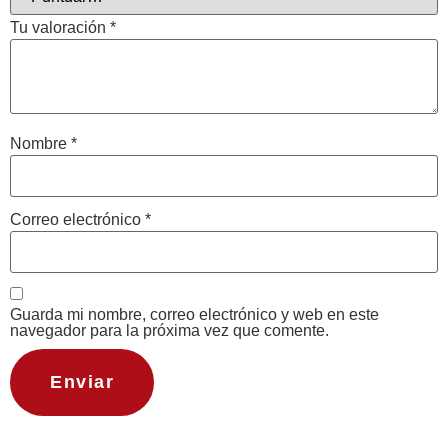
Tu valoración
*
Nombre
*
Correo electrónico
*
Guarda mi nombre, correo electrónico y web en este
navegador para la próxima vez que comente.