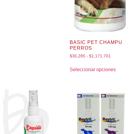
BASIC PET CHAMPU
PERROS
$
36,285
-
$
1,171,701
Seleccionar opciones