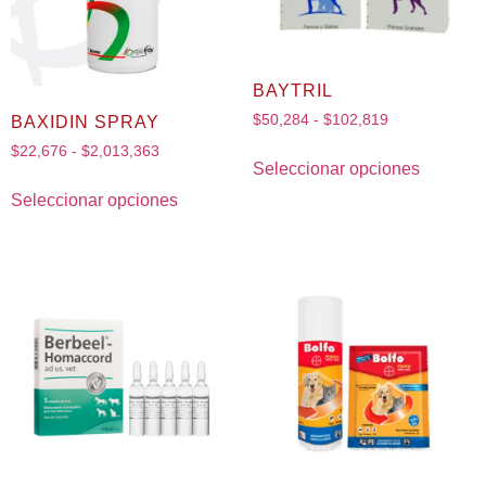
BAYTRIL
$
50,284
-
$
102,819
BAXIDIN SPRAY
$
22,676
-
$
2,013,363
Seleccionar opciones
Seleccionar opciones