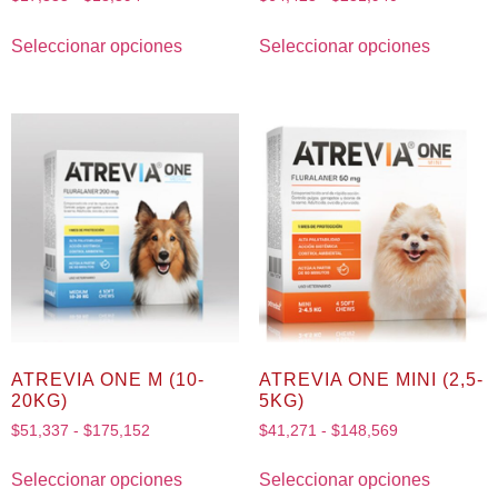
Seleccionar opciones
Seleccionar opciones
ATREVIA ONE M (10-
ATREVIA ONE MINI (2,5-
20KG)
5KG)
$
51,337
-
$
175,152
$
41,271
-
$
148,569
Seleccionar opciones
Seleccionar opciones