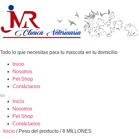
Todo lo que necesitas para tu mascota en tu domicilio
Inicio
Nosotros
Pet Shop
Contáctanos
Inicio
Nosotros
Pet Shop
Contáctanos
Inicio
/ Peso del producto / 8 MILLONES