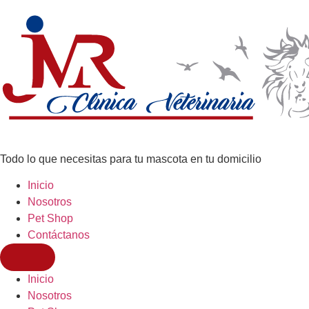
Todo lo que necesitas para tu mascota en tu domicilio
Inicio
Nosotros
Pet Shop
Contáctanos
Inicio
Nosotros