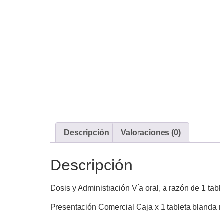
Descripción
Valoraciones (0)
Descripción
Dosis y Administración Vía oral, a razón de 1 tab
Presentación Comercial Caja x 1 tableta blanda 