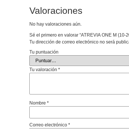
Valoraciones
No hay valoraciones aún.
Sé el primero en valorar “ATREVIA ONE M (10-
Tu dirección de correo electrónico no será publi
Tu puntuación
Tu valoración
*
Nombre
*
Correo electrónico
*