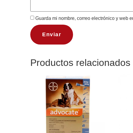
Guarda mi nombre, correo electrónico y web e
Productos relacionados