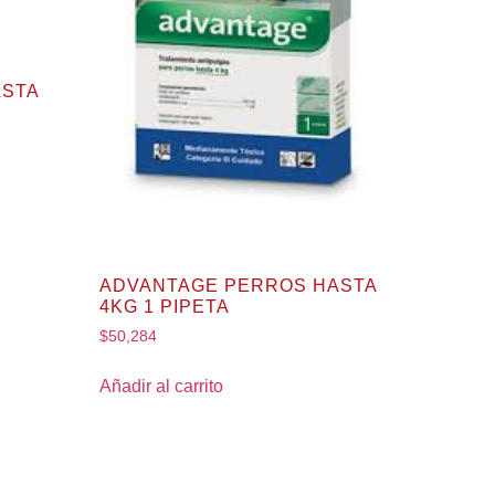
ASTA
ADVANTAGE PERROS HASTA
4KG 1 PIPETA
$
50,284
Añadir al carrito