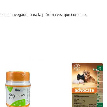
n este navegador para la próxima vez que comente.