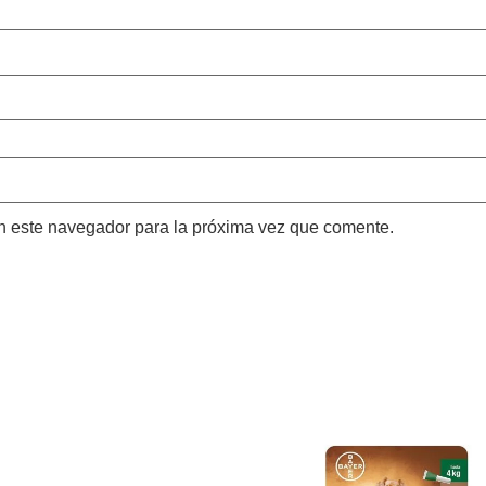
n este navegador para la próxima vez que comente.