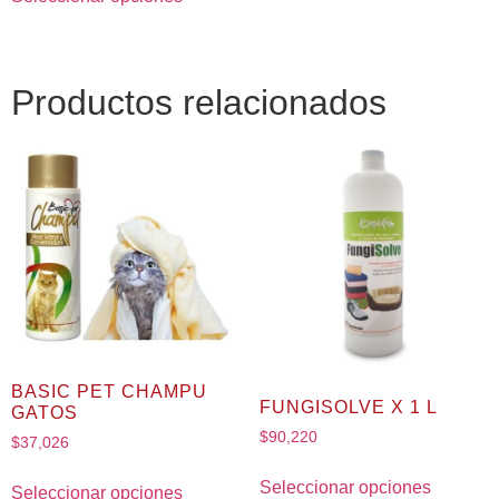
Productos relacionados
BASIC PET CHAMPU
FUNGISOLVE X 1 L
GATOS
$
90,220
$
37,026
Seleccionar opciones
Seleccionar opciones