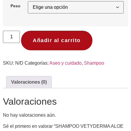
Peso
Añadir al carrito
SKU:
N/D
Categorías:
Aseo y cuidado
,
Shampoo
Valoraciones (0)
Valoraciones
No hay valoraciones aún.
Sé el primero en valorar “SHAMPOO VETYDERMA ALOE