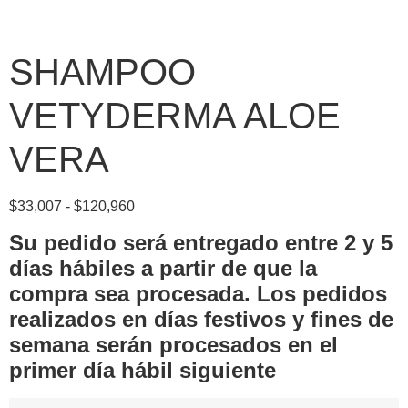
SHAMPOO
VETYDERMA ALOE
VERA
$
33,007
-
$
120,960
Su pedido será entregado entre 2 y 5
días hábiles a partir de que la
compra sea procesada.
Los pedidos
realizados en días festivos y fines de
semana serán procesados en el
primer día hábil siguiente