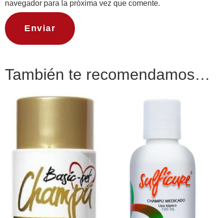
navegador para la próxima vez que comente.
También te recomendamos…