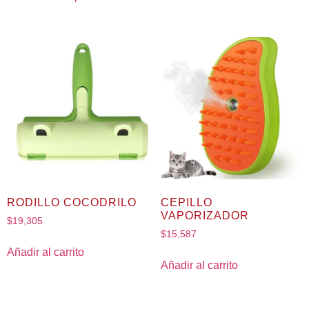
RODILLO COCODRILO
CEPILLO
VAPORIZADOR
$
19,305
$
15,587
Añadir al carrito
Añadir al carrito