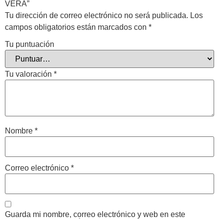
VERA”
Tu dirección de correo electrónico no será publicada.
Los
campos obligatorios están marcados con
*
Tu puntuación
Tu valoración
*
Nombre
*
Correo electrónico
*
Guarda mi nombre, correo electrónico y web en este