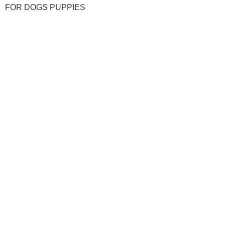
FOR DOGS PUPPIES