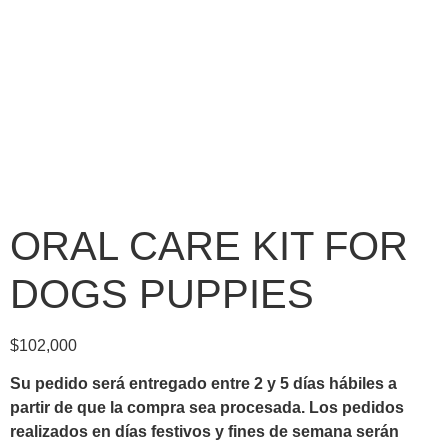
ORAL CARE KIT FOR
DOGS PUPPIES
$
102,000
Su pedido será entregado entre 2 y 5 días hábiles a
partir de que la compra sea procesada.
Los pedidos
realizados en días festivos y fines de semana serán