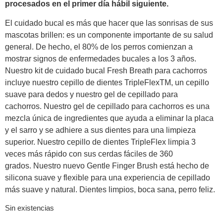
procesados en el primer día hábil siguiente.
El cuidado bucal es más que hacer que las sonrisas de sus
mascotas brillen: es un componente importante de su salud
general. De hecho, el 80% de los perros comienzan a
mostrar signos de enfermedades bucales a los 3 años.
Nuestro kit de cuidado bucal Fresh Breath para cachorros
incluye nuestro cepillo de dientes TripleFlexTM, un cepillo
suave para dedos y nuestro gel de cepillado para
cachorros. Nuestro gel de cepillado para cachorros es una
mezcla única de ingredientes que ayuda a eliminar la placa
y el sarro y se adhiere a sus dientes para una limpieza
superior. Nuestro cepillo de dientes TripleFlex limpia 3
veces más rápido con sus cerdas fáciles de 360 ​​
grados. Nuestro nuevo Gentle Finger Brush está hecho de
silicona suave y flexible para una experiencia de cepillado
más suave y natural. Dientes limpios, boca sana, perro feliz.
Sin existencias