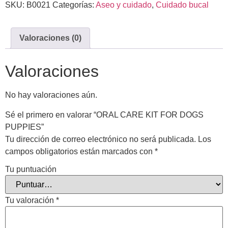
SKU:
B0021
Categorías:
Aseo y cuidado
,
Cuidado bucal
Valoraciones (0)
Valoraciones
No hay valoraciones aún.
Sé el primero en valorar “ORAL CARE KIT FOR DOGS
PUPPIES”
Tu dirección de correo electrónico no será publicada.
Los
campos obligatorios están marcados con
*
Tu puntuación
Tu valoración
*