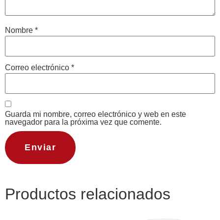
Nombre
*
Correo electrónico
*
Guarda mi nombre, correo electrónico y web en este
navegador para la próxima vez que comente.
Productos relacionados