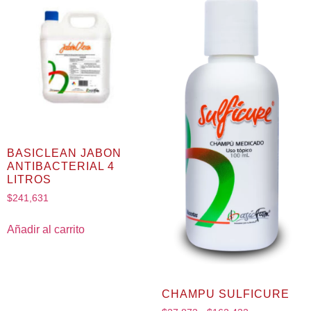
BASICLEAN JABON
ANTIBACTERIAL 4
LITROS
$
241,631
Añadir al carrito
CHAMPU SULFICURE