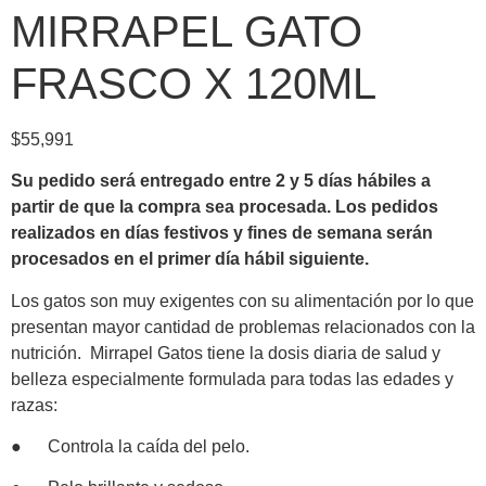
MIRRAPEL GATO
FRASCO X 120ML
$
55,991
Su pedido será entregado entre 2 y 5 días hábiles a
partir de que la compra sea procesada.
Los pedidos
realizados en días festivos y fines de semana serán
procesados en el primer día hábil siguiente.
Los gatos son muy exigentes con su alimentación por lo que
presentan mayor cantidad de problemas relacionados con la
nutrición. Mirrapel Gatos tiene la dosis diaria de salud y
belleza especialmente formulada para todas las edades y
razas:
● Controla la caída del pelo.