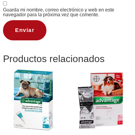
Guarda mi nombre, correo electrónico y web en este
navegador para la próxima vez que comente.
Productos relacionados