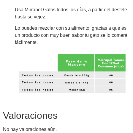
Usa Mirrapel Gatos todos los días, a partir del destete
hasta su vejez.
Lo puedes mezclar con su alimento, gracias a que es
un producto con muy buen sabor tu gato se lo comerá
fácilmente.
Valoraciones
No hay valoraciones aún.