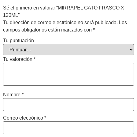
Sé el primero en valorar “MIRRAPEL GATO FRASCO X
120ML”
Tu dirección de correo electrónico no será publicada.
Los
campos obligatorios están marcados con
*
Tu puntuación
Tu valoración
*
Nombre
*
Correo electrónico
*