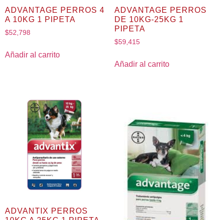
ADVANTAGE PERROS 4
ADVANTAGE PERROS
A 10KG 1 PIPETA
DE 10KG-25KG 1
PIPETA
$
52,798
$
59,415
Añadir al carrito
Añadir al carrito
ADVANTIX PERROS