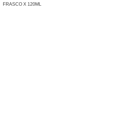
FRASCO X 120ML