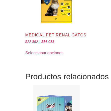
MEDICAL PET RENAL GATOS
$
22,892
-
$
56,083
Seleccionar opciones
Productos relacionados