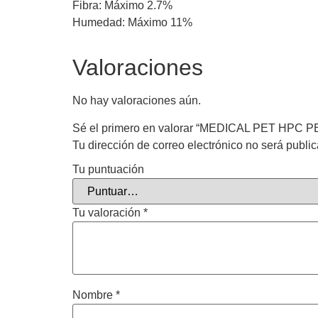
Fibra: Máximo 2.7%
Humedad: Máximo 11%
Valoraciones
No hay valoraciones aún.
Sé el primero en valorar “MEDICAL PET HPC
Tu dirección de correo electrónico no será publi
Tu puntuación
Tu valoración
*
Nombre
*