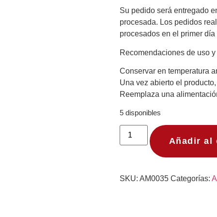
Su pedido será entregado ent
procesada. Los pedidos real
procesados en el primer día 
Recomendaciones de uso y 
Conservar en temperatura a
Una vez abierto el producto
Reemplaza una alimentació
5 disponibles
Añadir al 
SKU:
AM0035
Categorías:
A