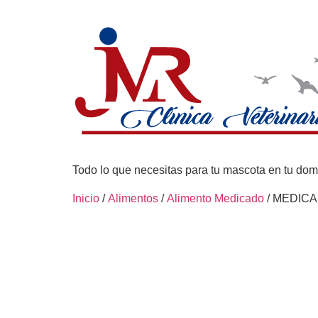
Todo lo que necesitas para tu mascota en tu domi
Inicio
/
Alimentos
/
Alimento Medicado
/ MEDICA