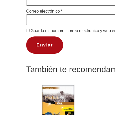
Correo electrónico
*
Guarda mi nombre, correo electrónico y web e
También te recomend