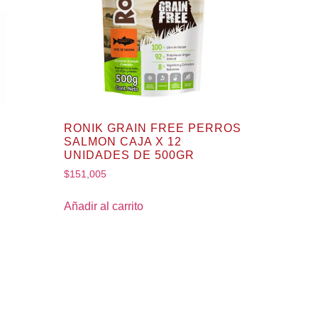
RONIK GRAIN FREE PERROS
SALMON CAJA X 12
UNIDADES DE 500GR
$
151,005
Añadir al carrito