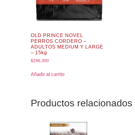
OLD PRINCE NOVEL
PERROS CORDERO –
ADULTOS MEDIUM Y LARGE
– 15kg
$
296,300
Añadir al carrito
Productos relacionados