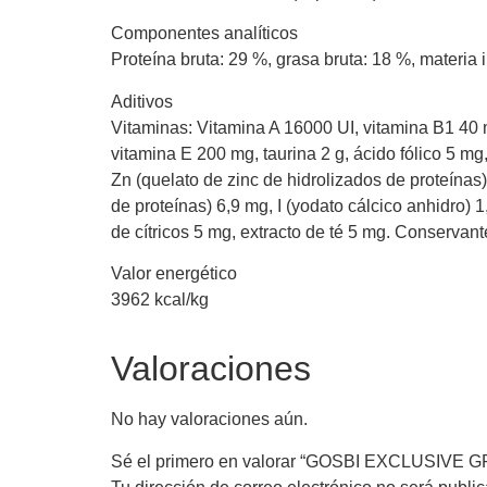
Componentes analíticos
Proteína bruta: 29 %, grasa bruta: 18 %, materia 
Aditivos
Vitaminas: Vitamina A 16000 UI, vitamina B1 40 
vitamina E 200 mg, taurina 2 g, ácido fólico 5 mg
Zn (quelato de zinc de hidrolizados de proteínas
de proteínas) 6,9 mg, I (yodato cálcico anhidro
de cítricos 5 mg, extracto de té 5 mg. Conservant
Valor energético
3962 kcal/kg
Valoraciones
No hay valoraciones aún.
Sé el primero en valorar “GOSBI EXCLUSIVE 