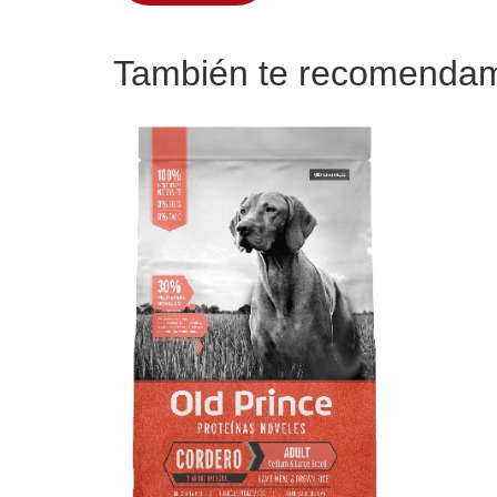
También te recomend