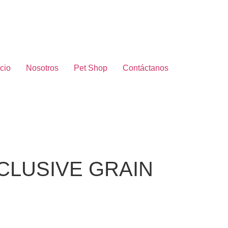
icio
Nosotros
Pet Shop
Contáctanos
CLUSIVE GRAIN