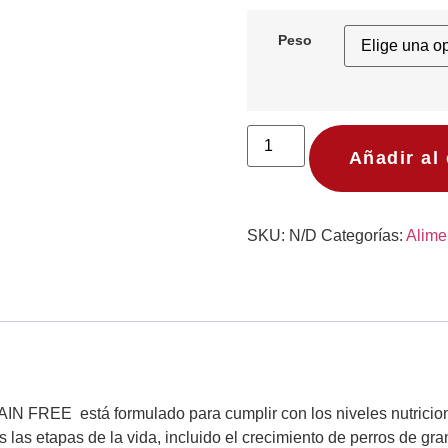
Peso
Añadir al 
SKU:
N/D
Categorías:
Alime
FREE está formulado para cumplir con los niveles nutricionale
las etapas de la vida, incluido el crecimiento de perros de gra