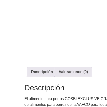
Descripción
Valoraciones (0)
Descripción
El alimento para perros GOSBI EXCLUSIVE GRAIN 
de alimentos para perros de la AAFCO para todas 