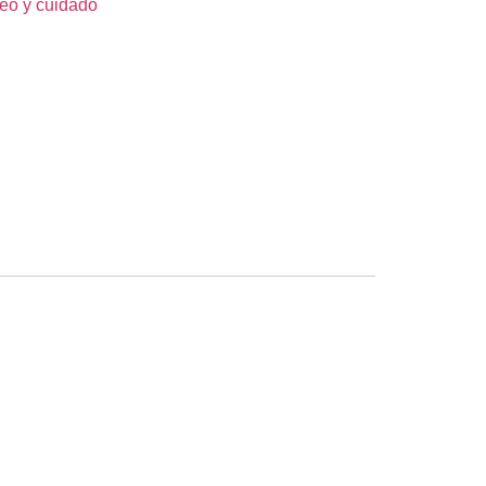
eo y cuidado