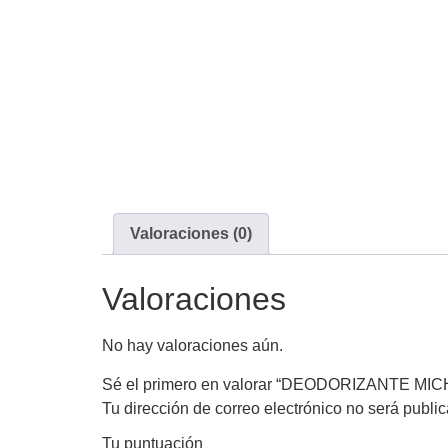
Valoraciones (0)
Valoraciones
No hay valoraciones aún.
Sé el primero en valorar “DEODORIZANTE MI
Tu dirección de correo electrónico no será publi
Tu puntuación