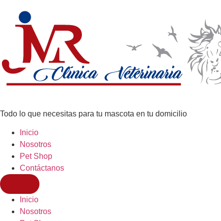
Todo lo que necesitas para tu mascota en tu domicilio
Inicio
Nosotros
Pet Shop
Contáctanos
Inicio
Nosotros