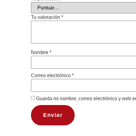
Tu valoración
*
Nombre
*
Correo electrónico
*
Guarda mi nombre, correo electrónico y web e