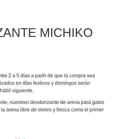
ANTE MICHIKO
re 2 a 5 días a partir de que la compra sea
izados en días festivos y domingos serán
hábil siguiente.
ante, nuestreo deodorizante de arena para gatos
a arena libre de olores y fresca como el primer