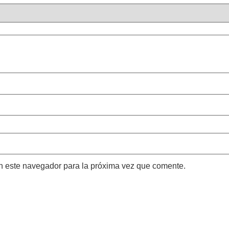
n este navegador para la próxima vez que comente.