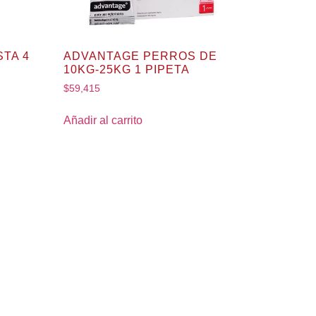
TA 4
ADVANTAGE PERROS DE
10KG-25KG 1 PIPETA
$
59,415
Añadir al carrito