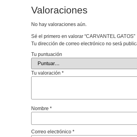
Valoraciones
No hay valoraciones aún.
Sé el primero en valorar “CARVANTEL GATOS”
Tu dirección de correo electrónico no será publi
Tu puntuación
Tu valoración
*
Nombre
*
Correo electrónico
*