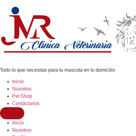
Todo lo que necesitas para tu mascota en tu domicilio
Inicio
Nosotros
Pet Shop
Contáctanos
Inicio
Nosotros