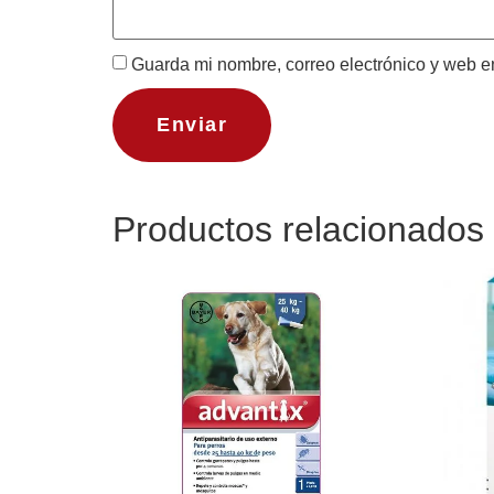
Guarda mi nombre, correo electrónico y web e
Productos relacionados