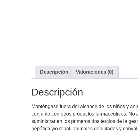
Descripción
Valoraciones (0)
Descripción
Manténgase fuera del alcance de los niños y anim
conjunto con otros productos farmacéuticos. No a
suministrar en los primeros dos tercios de la ge
hepática y/o renal, animales debilitados y conv