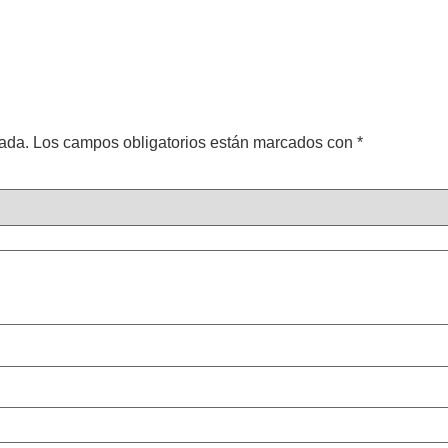
cada.
Los campos obligatorios están marcados con
*