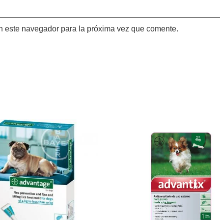
n este navegador para la próxima vez que comente.