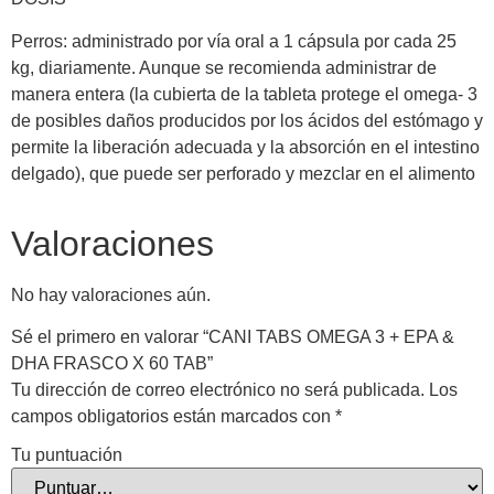
Perros: administrado por vía oral a 1 cápsula por cada 25
kg, diariamente. Aunque se recomienda administrar de
manera entera (la cubierta de la tableta protege el omega- 3
de posibles daños producidos por los ácidos del estómago y
permite la liberación adecuada y la absorción en el intestino
delgado), que puede ser perforado y mezclar en el alimento
Valoraciones
No hay valoraciones aún.
Sé el primero en valorar “CANI TABS OMEGA 3 + EPA &
DHA FRASCO X 60 TAB”
Tu dirección de correo electrónico no será publicada.
Los
campos obligatorios están marcados con
*
Tu puntuación