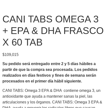
CANI TABS OMEGA 3
+ EPA & DHA FRASCO
X 60 TAB
$
109,015
Su pedido será entregado entre 2 y 5 días hábiles a
partir de que la compra sea procesada.
Los pedidos
realizados en días festivos y fines de semana serán
procesados en el primer día hábil siguiente.
CANI TABS: Omega 3 EPA & DHA contiene omega 3, un
antioxidante que ayuda a mantener sanas la piel, las
articulaciones y los órganos. CANI TABS: Omega 3 EPA &
DHA ayuda a prevenir los radicales libres que causan