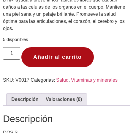
daños a las células de los órganos en el cuerpo. Mantiene
una piel sana y un pelaje brillante. Promueve la salud
óptima para las articulaciones, el corazón, el cerebro y los
ojos.
5 disponibles
Añadir al carrito
SKU:
V0017
Categorías:
Salud
,
Vitaminas y minerales
Descripción
Valoraciones (0)
Descripción
DOSIS