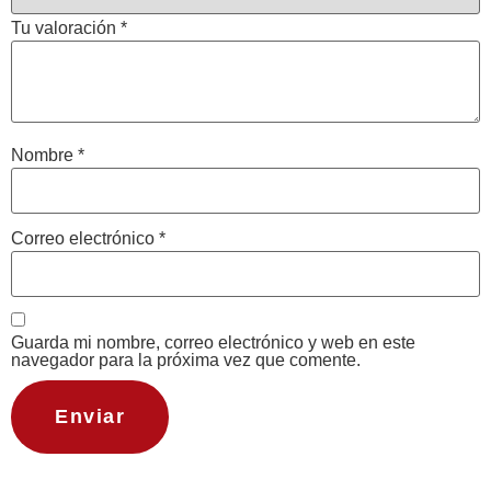
Tu valoración
*
Nombre
*
Correo electrónico
*
Guarda mi nombre, correo electrónico y web en este
navegador para la próxima vez que comente.