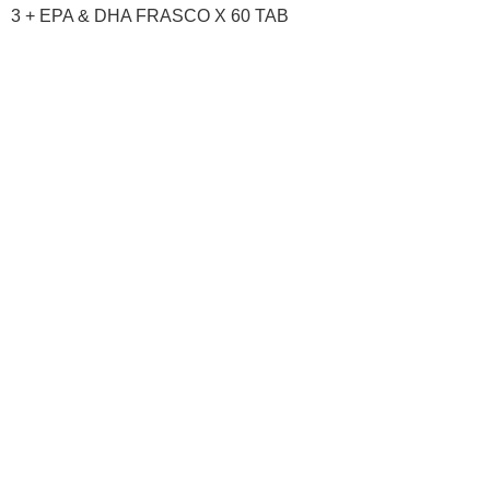
3 + EPA & DHA FRASCO X 60 TAB