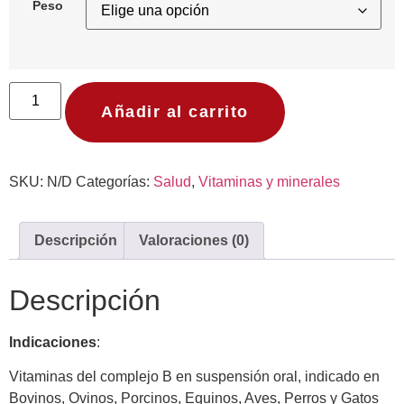
Peso
Añadir al carrito
SKU:
N/D
Categorías:
Salud
,
Vitaminas y minerales
Descripción
Valoraciones (0)
Descripción
Indicaciones
:
Vitaminas del complejo B en suspensión oral, indicado en
Bovinos, Ovinos, Porcinos, Equinos, Aves, Perros y Gatos