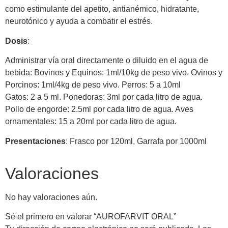
como estimulante del apetito, antianémico, hidratante,
neurotónico y ayuda a combatir el estrés.
Dosis
:
Administrar vía oral directamente o diluido en el agua de
bebida: Bovinos y Equinos: 1ml/10kg de peso vivo. Ovinos y
Porcinos: 1ml/4kg de peso vivo. Perros: 5 a 10ml
Gatos: 2 a 5 ml. Ponedoras: 3ml por cada litro de agua.
Pollo de engorde: 2.5ml por cada litro de agua. Aves
ornamentales: 15 a 20ml por cada litro de agua.
Presentaciones
: Frasco por 120ml, Garrafa por 1000ml
Valoraciones
No hay valoraciones aún.
Sé el primero en valorar “AUROFARVIT ORAL”