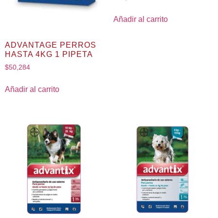
Añadir al carrito
ADVANTAGE PERROS
HASTA 4KG 1 PIPETA
$
50,284
Añadir al carrito