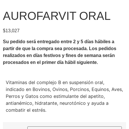
AUROFARVIT ORAL
$
13,027
Su pedido será entregado entre 2 y 5 días hábiles a
partir de que la compra sea procesada.
Los pedidos
realizados en días festivos y fines de semana serán
procesados en el primer día hábil siguiente.
Vitaminas del complejo B en suspensión oral,
indicado en Bovinos, Ovinos, Porcinos, Equinos, Aves,
Perros y Gatos como estimulante del apetito,
antianémico, hidratante, neurotónico y ayuda a
combatir el estrés.