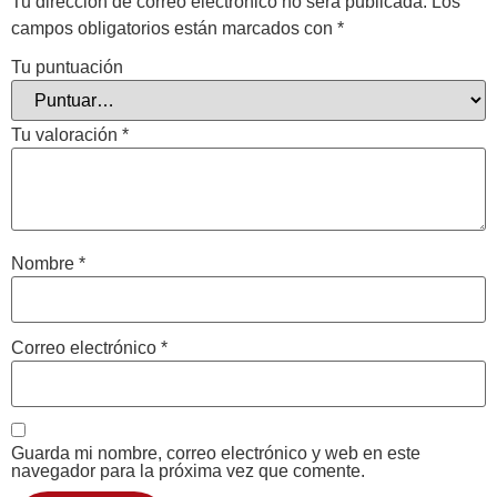
Tu dirección de correo electrónico no será publicada.
Los
campos obligatorios están marcados con
*
Tu puntuación
Tu valoración
*
Nombre
*
Correo electrónico
*
Guarda mi nombre, correo electrónico y web en este
navegador para la próxima vez que comente.