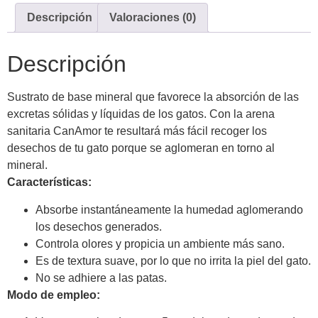
Descripción
Valoraciones (0)
Descripción
Sustrato de base mineral que favorece la absorción de las
excretas sólidas y líquidas de los gatos. Con la arena
sanitaria CanAmor te resultará más fácil recoger los
desechos de tu gato porque se aglomeran en torno al
mineral.
Características:
Absorbe instantáneamente la humedad aglomerando
los desechos generados.
Controla olores y propicia un ambiente más sano.
Es de textura suave, por lo que no irrita la piel del gato.
No se adhiere a las patas.
M
odo de empleo: