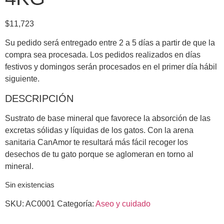
$
11,723
Su pedido será entregado entre 2 a 5 días a partir de que la
compra sea procesada. Los pedidos realizados en días
festivos y domingos serán procesados en el primer día hábil
siguiente.
DESCRIPCIÓN
Sustrato de base mineral que favorece la absorción de las
excretas sólidas y líquidas de los gatos. Con la arena
sanitaria CanAmor te resultará más fácil recoger los
desechos de tu gato porque se aglomeran en torno al
mineral.
Sin existencias
SKU:
AC0001
Categoría:
Aseo y cuidado