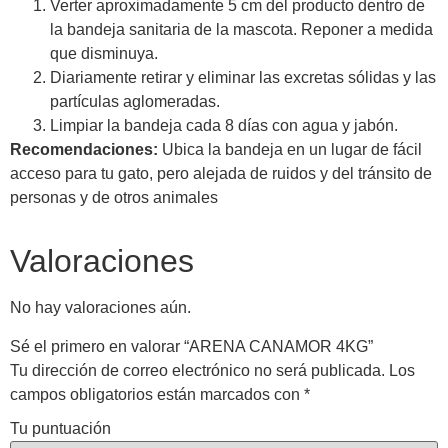
Verter aproximadamente 5 cm del producto dentro de
la bandeja sanitaria de la mascota. Reponer a medida
que disminuya.
Diariamente retirar y eliminar las excretas sólidas y las
partículas aglomeradas.
Limpiar la bandeja cada 8 días con agua y jabón.
Recomendaciones:
Ubica la bandeja en un lugar de fácil
acceso para tu gato, pero alejada de ruidos y del tránsito de
personas y de otros animales
Valoraciones
No hay valoraciones aún.
Sé el primero en valorar “ARENA CANAMOR 4KG”
Tu dirección de correo electrónico no será publicada.
Los
campos obligatorios están marcados con
*
Tu puntuación