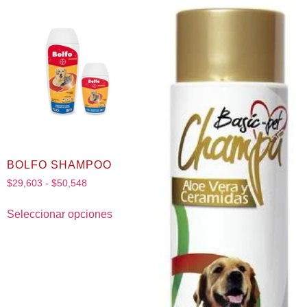
BOLFO SHAMPOO
$
29,603
-
$
50,548
Seleccionar opciones