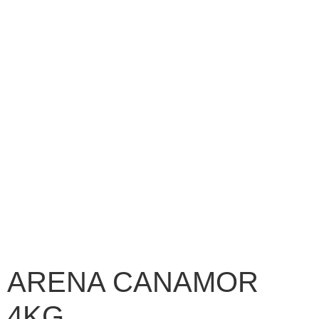
ARENA CANAMOR
4KG