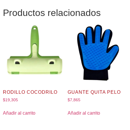
Productos relacionados
RODILLO COCODRILO
GUANTE QUITA PELO
$
19,305
$
7,865
Añadir al carrito
Añadir al carrito