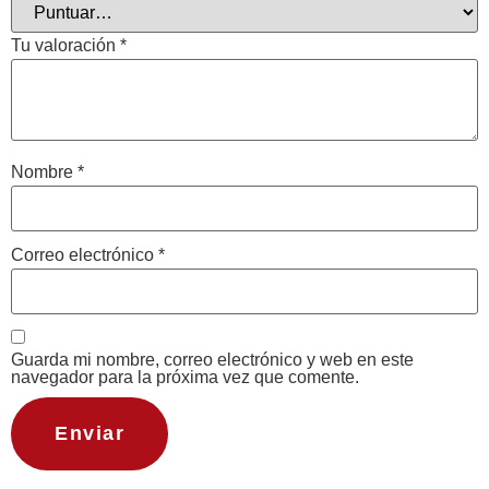
Tu valoración
*
Nombre
*
Correo electrónico
*
Guarda mi nombre, correo electrónico y web en este
navegador para la próxima vez que comente.