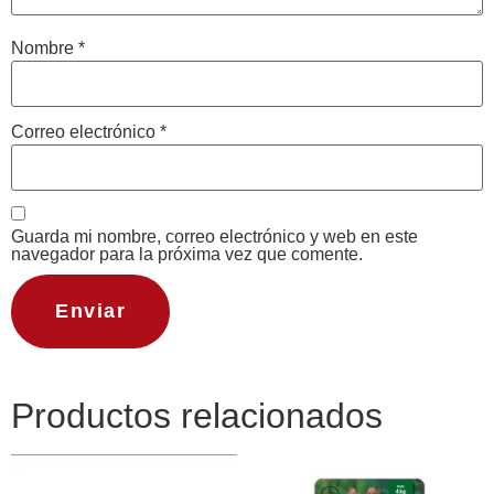
Nombre
*
Correo electrónico
*
Guarda mi nombre, correo electrónico y web en este
navegador para la próxima vez que comente.
Productos relacionados