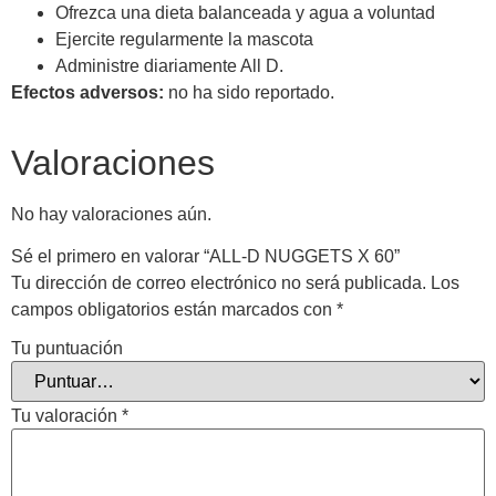
Ofrezca una dieta balanceada y agua a voluntad
Ejercite regularmente la mascota
Administre diariamente All D.
Efectos adversos:
no ha sido reportado.
Valoraciones
No hay valoraciones aún.
Sé el primero en valorar “ALL-D NUGGETS X 60”
Tu dirección de correo electrónico no será publicada.
Los
campos obligatorios están marcados con
*
Tu puntuación
Tu valoración
*