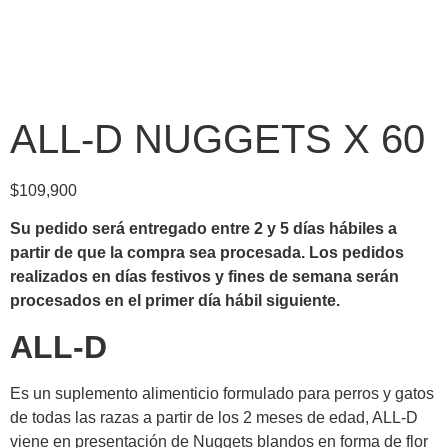
ALL-D NUGGETS X 60
$
109,900
Su pedido será entregado entre 2 y 5 días hábiles a
partir de que la compra sea procesada.
Los pedidos
realizados en días festivos y fines de semana serán
procesados en el primer día hábil siguiente.
ALL-D
Es un suplemento alimenticio formulado para perros y gatos
de todas las razas a partir de los 2 meses de edad, ALL-D
viene en presentación de Nuggets blandos en forma de flor