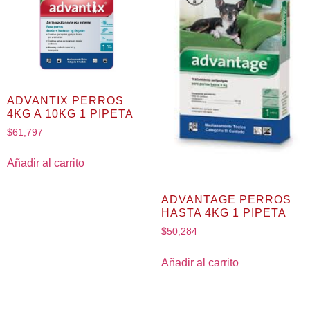
ADVANTIX PERROS
4KG A 10KG 1 PIPETA
$
61,797
Añadir al carrito
ADVANTAGE PERROS
HASTA 4KG 1 PIPETA
$
50,284
Añadir al carrito