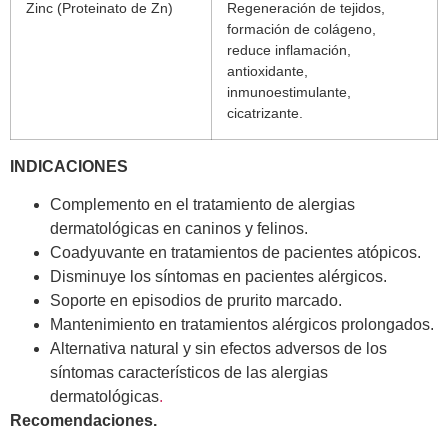
Zinc (Proteinato de Zn)
Regeneración de tejidos,
formación de colágeno,
reduce inflamación,
antioxidante,
inmunoestimulante,
cicatrizante.
INDICACIONES
Complemento en el tratamiento de alergias
dermatológicas en caninos y felinos.
Coadyuvante en tratamientos de pacientes atópicos.
Disminuye los síntomas en pacientes alérgicos.
Soporte en episodios de prurito marcado.
Mantenimiento en tratamientos alérgicos prolongados.
Alternativa natural y sin efectos adversos de los
síntomas característicos de las alergias
dermatológicas
.
Recomendaciones.