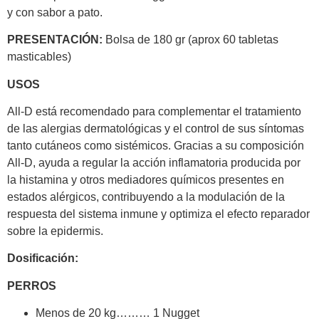
y con sabor a pato.
PRESENTACIÓN:
Bolsa de 180 gr (aprox 60 tabletas
masticables)
USOS
All-D está recomendado para complementar el tratamiento
de las alergias dermatológicas y el control de sus síntomas
tanto cutáneos como sistémicos. Gracias a su composición
All-D, ayuda a regular la acción inflamatoria producida por
la histamina y otros mediadores químicos presentes en
estados alérgicos, contribuyendo a la modulación de la
respuesta del sistema inmune y optimiza el efecto reparador
sobre la epidermis.
Dosificación:
PERROS
Menos de 20 kg……… 1 Nugget