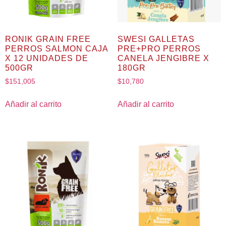
RONIK GRAIN FREE
SWESI GALLETAS
PERROS SALMON CAJA
PRE+PRO PERROS
X 12 UNIDADES DE
CANELA JENGIBRE X
500GR
180GR
$
151,005
$
10,780
Añadir al carrito
Añadir al carrito