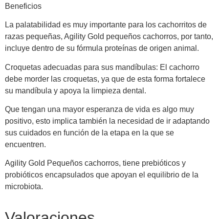
Beneficios
La palatabilidad es muy importante para los cachorritos de
razas pequeñas, Agility Gold pequeños cachorros, por tanto,
incluye dentro de su fórmula proteínas de origen animal.
Croquetas adecuadas para sus mandíbulas: El cachorro
debe morder las croquetas, ya que de esta forma fortalece
su mandíbula y apoya la limpieza dental.
Que tengan una mayor esperanza de vida es algo muy
positivo, esto implica también la necesidad de ir adaptando
sus cuidados en función de la etapa en la que se
encuentren.
Agility Gold Pequeños cachorros, tiene prebióticos y
probióticos encapsulados que apoyan el equilibrio de la
microbiota.
Valoraciones