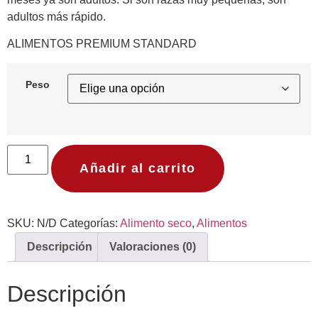
adultos más rápido.
ALIMENTOS PREMIUM STANDARD
Peso
Añadir al carrito
SKU:
N/D
Categorías:
Alimento seco
,
Alimentos
Descripción
Valoraciones (0)
Descripción