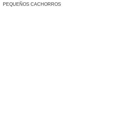
PEQUEÑOS CACHORROS