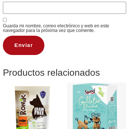
Guarda mi nombre, correo electrónico y web en este
navegador para la próxima vez que comente.
Productos relacionados