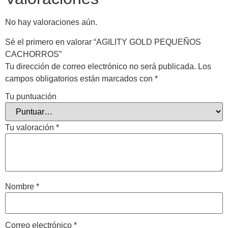
No hay valoraciones aún.
Sé el primero en valorar “AGILITY GOLD PEQUEÑOS
CACHORROS”
Tu dirección de correo electrónico no será publicada.
Los
campos obligatorios están marcados con
*
Tu puntuación
Tu valoración
*
Nombre
*
Correo electrónico
*