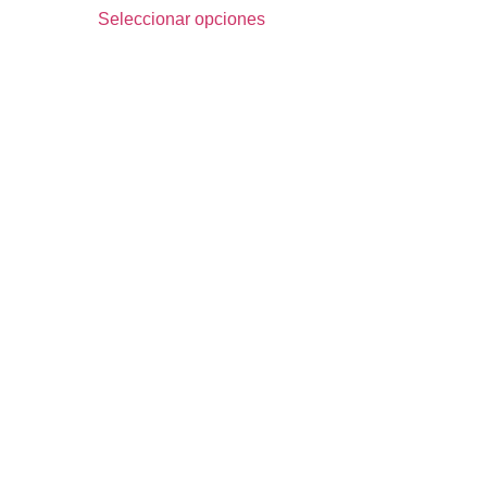
Seleccionar opciones