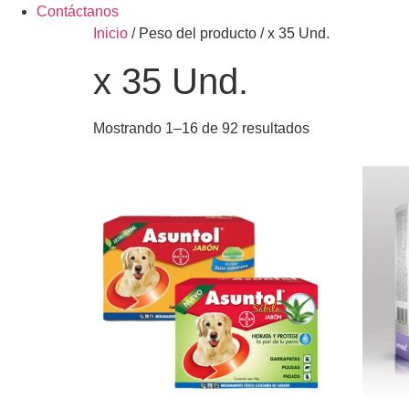
Contáctanos
Inicio
/ Peso del producto / x 35 Und.
x 35 Und.
Mostrando 1–16 de 92 resultados