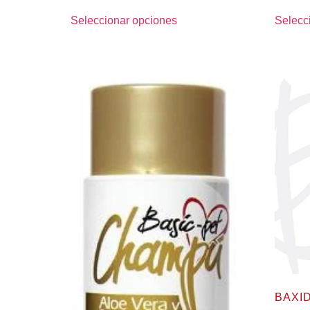
Seleccionar opciones
Selecc
BAXI