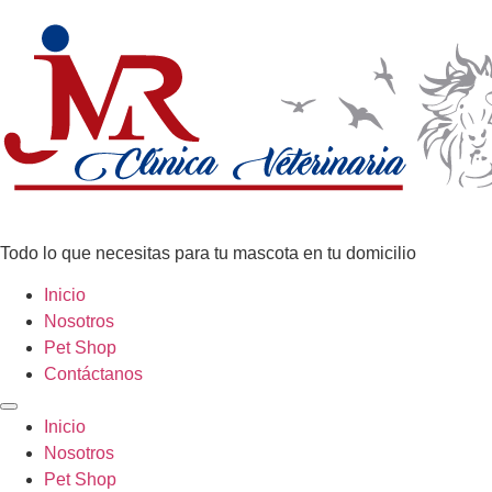
Todo lo que necesitas para tu mascota en tu domicilio
Inicio
Nosotros
Pet Shop
Contáctanos
Inicio
Nosotros
Pet Shop