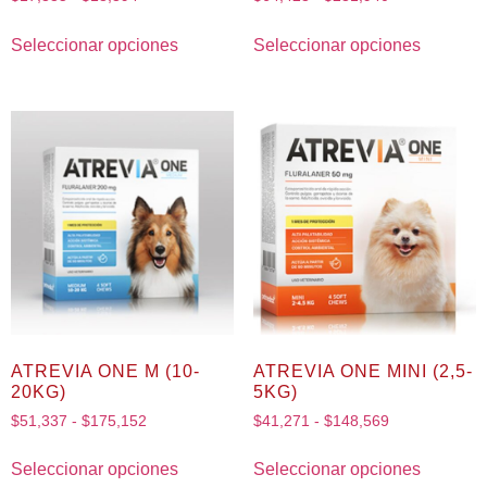
Seleccionar opciones
Seleccionar opciones
ATREVIA ONE M (10-
ATREVIA ONE MINI (2,5-
20KG)
5KG)
$
51,337
-
$
175,152
$
41,271
-
$
148,569
Seleccionar opciones
Seleccionar opciones