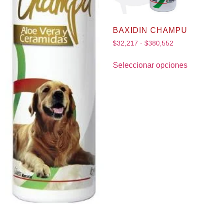
BAXIDIN CHAMPU
$
32,217
-
$
380,552
Seleccionar opciones