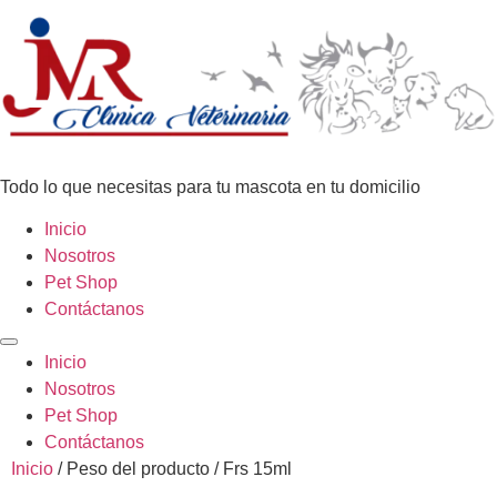
Todo lo que necesitas para tu mascota en tu domicilio
Inicio
Nosotros
Pet Shop
Contáctanos
Inicio
Nosotros
Pet Shop
Contáctanos
Inicio
/ Peso del producto / Frs 15ml