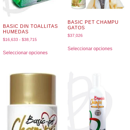
BASIC PET CHAMPU
BASIC DIN TOALLITAS
GATOS
HUMEDAS
$
37,026
$
16,633
-
$
38,715
Seleccionar opciones
Seleccionar opciones