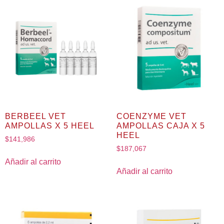
BERBEEL VET
COENZYME VET
AMPOLLAS X 5 HEEL
AMPOLLAS CAJA X 5
HEEL
$
141,986
$
187,067
Añadir al carrito
Añadir al carrito