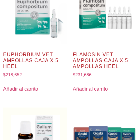
EUPHORBIUM VET
FLAMOSIN VET
AMPOLLAS CAJA X 5
AMPOLLAS CAJA X 5
HEEL
AMPOLLAS HEEL
$
218,652
$
231,686
Añadir al carrito
Añadir al carrito