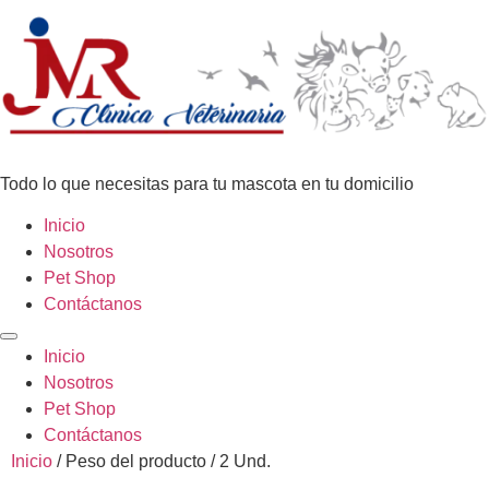
Todo lo que necesitas para tu mascota en tu domicilio
Inicio
Nosotros
Pet Shop
Contáctanos
Inicio
Nosotros
Pet Shop
Contáctanos
Inicio
/ Peso del producto / 2 Und.