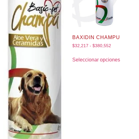
BAXIDIN CHAMPU
$
32,217
-
$
380,552
Seleccionar opciones