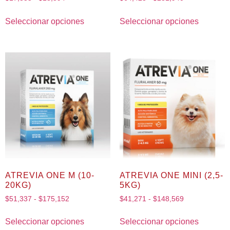
Seleccionar opciones
Seleccionar opciones
ATREVIA ONE M (10-
ATREVIA ONE MINI (2,5-
20KG)
5KG)
$
51,337
-
$
175,152
$
41,271
-
$
148,569
Seleccionar opciones
Seleccionar opciones