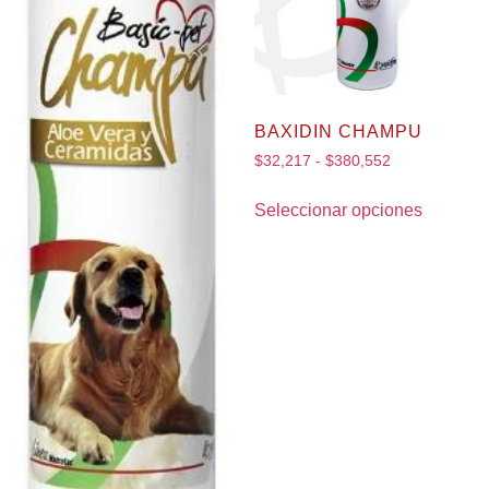
BAXIDIN CHAMPU
$
32,217
-
$
380,552
Seleccionar opciones