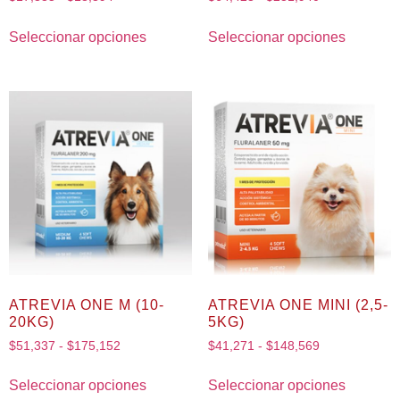
Seleccionar opciones
Seleccionar opciones
ATREVIA ONE M (10-
ATREVIA ONE MINI (2,5-
20KG)
5KG)
$
51,337
-
$
175,152
$
41,271
-
$
148,569
Seleccionar opciones
Seleccionar opciones