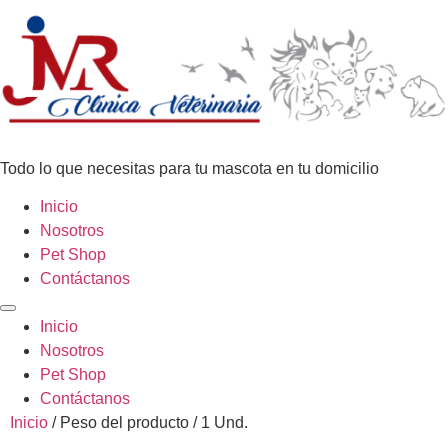
Todo lo que necesitas para tu mascota en tu domicilio
Inicio
Nosotros
Pet Shop
Contáctanos
Inicio
Nosotros
Pet Shop
Contáctanos
Inicio
/ Peso del producto / 1 Und.