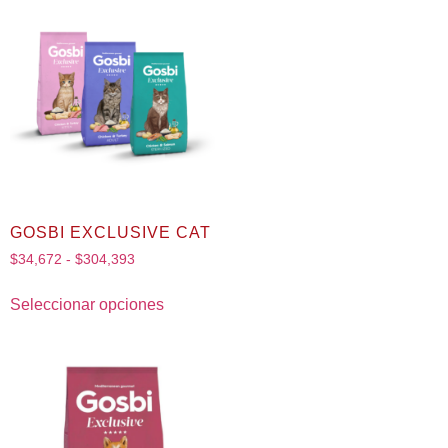
GOSBI EXCLUSIVE CAT
$
34,672
-
$
304,393
Seleccionar opciones