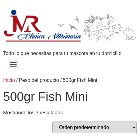
Todo lo que necesitas para tu mascota en tu domicilio
Inicio
/ Peso del producto / 500gr Fish Mini
500gr Fish Mini
Mostrando los 3 resultados