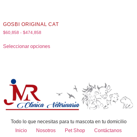
GOSBI ORIGINAL CAT
$
60,858
-
$
474,858
Seleccionar opciones
Todo lo que necesitas para tu mascota en tu domicilio
Inicio
Nosotros
Pet Shop
Contáctanos