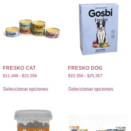
FRESKO CAT
FRESKO DOG
$
11,488
-
$
22,356
$
22,356
-
$
25,357
Seleccionar opciones
Seleccionar opciones