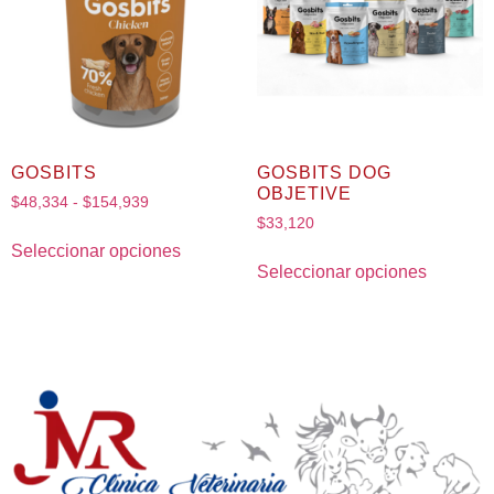
GOSBITS
GOSBITS DOG
OBJETIVE
$
48,334
-
$
154,939
$
33,120
Seleccionar opciones
Seleccionar opciones