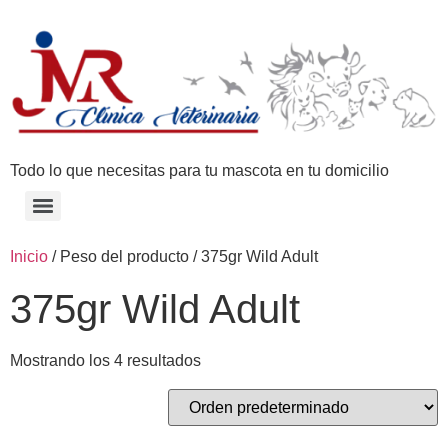
Todo lo que necesitas para tu mascota en tu domicilio
Inicio
/ Peso del producto / 375gr Wild Adult
375gr Wild Adult
Mostrando los 4 resultados