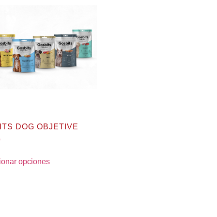
ITS DOG OBJETIVE
0
ionar opciones