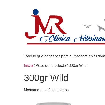
Todo lo que necesitas para tu mascota en tu domi
Inicio
/ Peso del producto / 300gr Wild
300gr Wild
Mostrando los 2 resultados